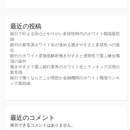
最近の投稿
銀行で叶える安心とやりがい多様性時代のホワイト職場最前
線
銀行の新常識ホワイト化が進める働きやすさと多様性への進
化
銀行のホワイト度徹底解析働きやすさと透明性で選ぶ健全職
場の条件
働きやすさで選ぶ銀行業界のホワイト化とランキング活用の
新常識
銀行で働くならどこが理想か金融機関のホワイト職場ランキ
ング最前線
最近のコメント
表示できるコメントはありません。