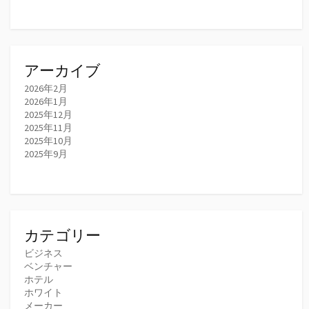
アーカイブ
2026年2月
2026年1月
2025年12月
2025年11月
2025年10月
2025年9月
カテゴリー
ビジネス
ベンチャー
ホテル
ホワイト
メーカー