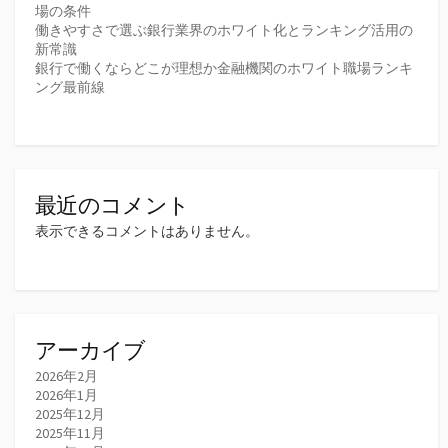
場の条件
働きやすさで選ぶ銀行業界のホワイト化とランキング活用の
新常識
銀行で働くならどこが理想か金融機関のホワイト職場ランキ
ング最前線
最近のコメント
表示できるコメントはありません。
アーカイブ
2026年2月
2026年1月
2025年12月
2025年11月