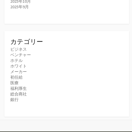
2025年10月
2025年9月
カテゴリー
ビジネス
ベンチャー
ホテル
ホワイト
メーカー
初任給
医療
福利厚生
総合商社
銀行