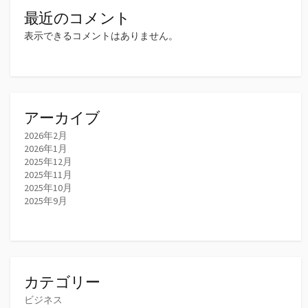
最近のコメント
表示できるコメントはありません。
アーカイブ
2026年2月
2026年1月
2025年12月
2025年11月
2025年10月
2025年9月
カテゴリー
ビジネス