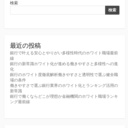
検索
検索
最近の投稿
銀行で叶える安心とやりがい多様性時代のホワイト職場最前
線
銀行の新常識ホワイト化が進める働きやすさと多様性への進
化
銀行のホワイト度徹底解析働きやすさと透明性で選ぶ健全職
場の条件
働きやすさで選ぶ銀行業界のホワイト化とランキング活用の
新常識
銀行で働くならどこが理想か金融機関のホワイト職場ランキ
ング最前線