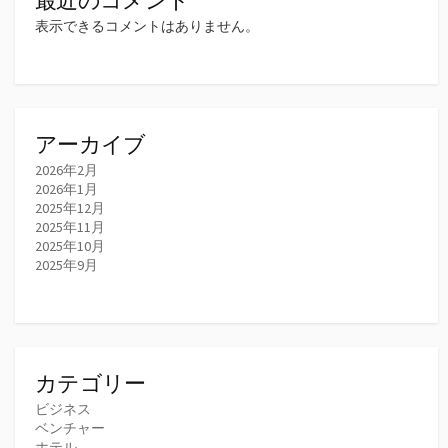
表示できるコメントはありません。
アーカイブ
2026年2月
2026年1月
2025年12月
2025年11月
2025年10月
2025年9月
カテゴリー
ビジネス
ベンチャー
ホテル