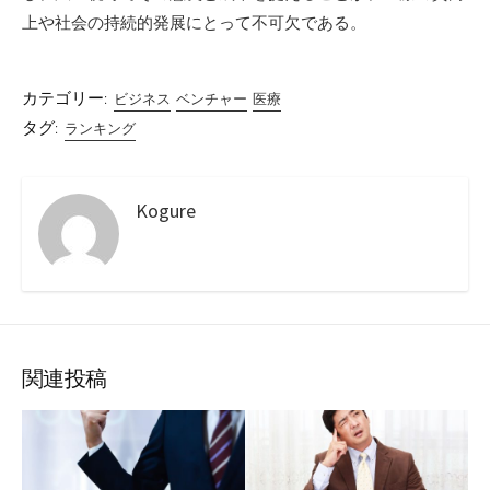
上や社会の持続的発展にとって不可欠である。
カテゴリー:
ビジネス
ベンチャー
医療
タグ:
ランキング
Kogure
関連投稿