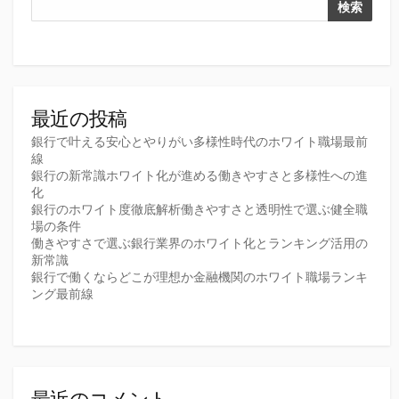
検索
最近の投稿
銀行で叶える安心とやりがい多様性時代のホワイト職場最前
線
銀行の新常識ホワイト化が進める働きやすさと多様性への進
化
銀行のホワイト度徹底解析働きやすさと透明性で選ぶ健全職
場の条件
働きやすさで選ぶ銀行業界のホワイト化とランキング活用の
新常識
銀行で働くならどこが理想か金融機関のホワイト職場ランキ
ング最前線
最近のコメント